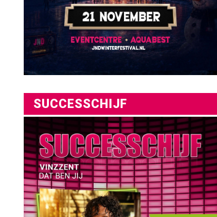
SUCCESSCHIJF