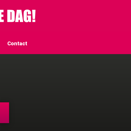
Contact