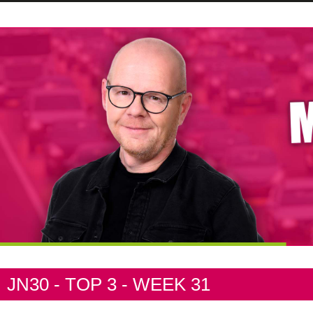
JN30 - TOP 3 - WEEK 31