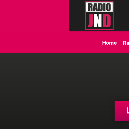
Home
Ra