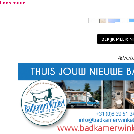
Lees meer
BEKIJK MEER: N
Adverte