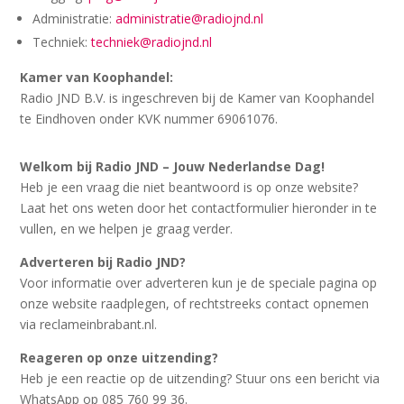
Administratie:
administratie@radiojnd.nl
Techniek:
techniek@radiojnd.nl
Kamer van Koophandel:
Radio JND B.V. is ingeschreven bij de Kamer van Koophandel
te Eindhoven onder KVK nummer 69061076.
Welkom bij Radio JND – Jouw Nederlandse Dag!
Heb je een vraag die niet beantwoord is op onze website?
Laat het ons weten door het contactformulier hieronder in te
vullen, en we helpen je graag verder.
Adverteren bij Radio JND?
Voor informatie over adverteren kun je de speciale pagina op
onze website raadplegen, of rechtstreeks contact opnemen
via reclameinbrabant.nl.
Reageren op onze uitzending?
Heb je een reactie op de uitzending? Stuur ons een bericht via
WhatsApp op 085 760 99 36.