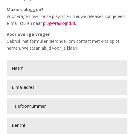
Muziek pluggen?
Voor vragen over onze playlist en nieuwe releases kun je een
e-mail sturen naar
plug@radiojnd.nl
.
Voor overige vragen
Gebruik het formulier hieronder om contact met ons op te
nemen. We staan altijd voor je klaar!