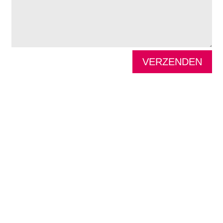
VERZENDEN