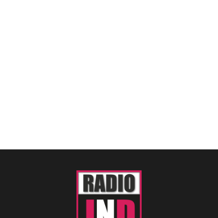
SUCCESSCHIJF
Overzicht 2025
Overzicht 2024