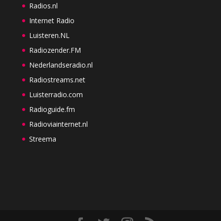
Radios.nl
Internet Radio
Luisteren.NL
Radiozender.FM
Nederlandseradio.nl
Radiostreams.net
Luisterradio.com
Radioguide.fm
Radioviainternet.nl
Streema