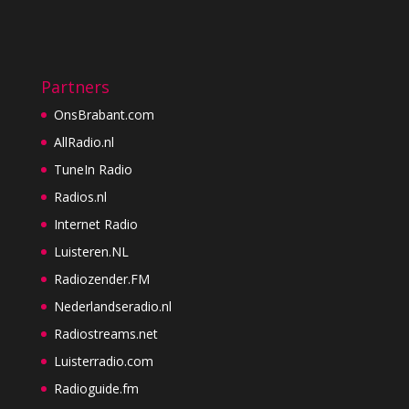
Partners
OnsBrabant.com
AllRadio.nl
TuneIn Radio
Radios.nl
Internet Radio
Luisteren.NL
Radiozender.FM
Nederlandseradio.nl
Radiostreams.net
Luisterradio.com
Radioguide.fm