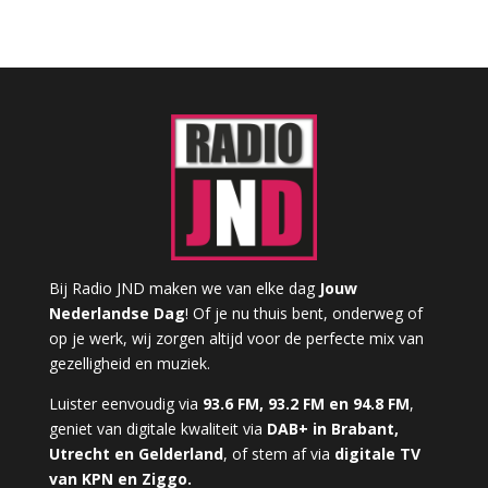
Bij Radio JND maken we van elke dag
Jouw
Nederlandse Dag
! Of je nu thuis bent, onderweg of
op je werk, wij zorgen altijd voor de perfecte mix van
gezelligheid en muziek.
Luister eenvoudig via
93.6 FM, 93.2 FM en 94.8 FM
,
geniet van digitale kwaliteit via
DAB+ in Brabant,
Utrecht en Gelderland
, of stem af via
digitale TV
van KPN en Ziggo.