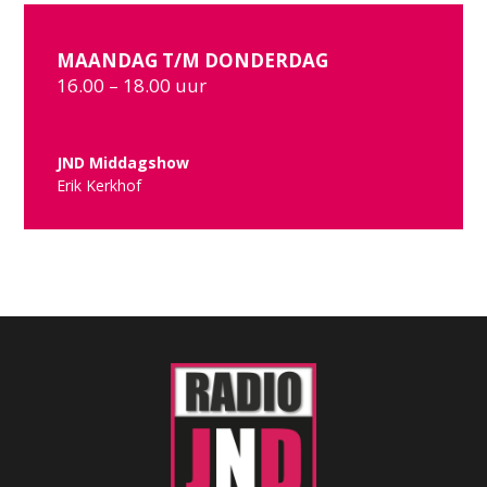
MAANDAG T/M DONDERDAG
16.00 – 18.00 uur
JND Middagshow
Erik Kerkhof