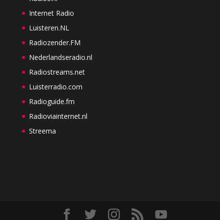
Internet Radio
Luisteren.NL
Radiozender.FM
Nederlandseradio.nl
Radiostreams.net
Luisterradio.com
Radioguide.fm
Radioviainternet.nl
Streema