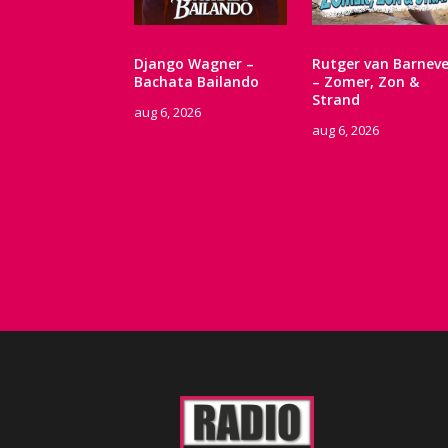
Django Wagner –
Rutger van Barneve
Bachata Bailando
– Zomer, Zon &
Strand
aug 6, 2026
aug 6, 2026