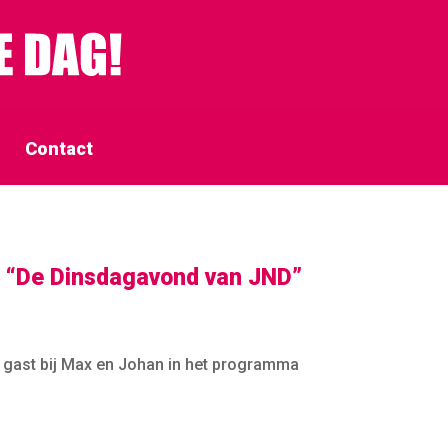
Contact
ij “De Dinsdagavond van JND”
 gast bij Max en Johan in het programma