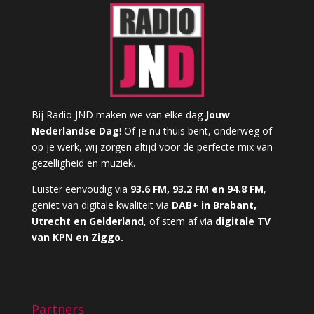
Bij Radio JND maken we van elke dag
Jouw
Nederlandse Dag
! Of je nu thuis bent, onderweg of
op je werk, wij zorgen altijd voor de perfecte mix van
gezelligheid en muziek.
Luister eenvoudig via
93.6 FM, 93.2 FM en 94.8 FM
,
geniet van digitale kwaliteit via
DAB+ in Brabant,
Utrecht en Gelderland
, of stem af via
digitale TV
van KPN en Ziggo.
Partners