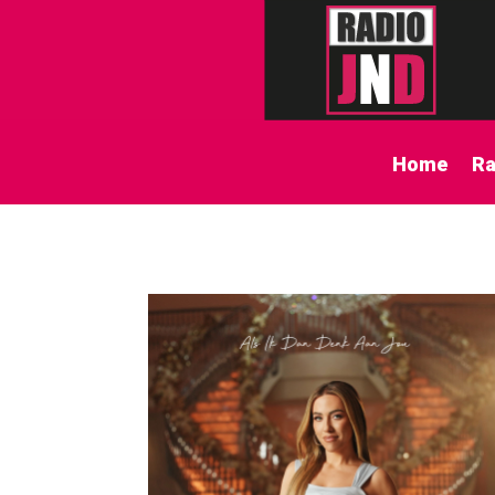
Home
Ra