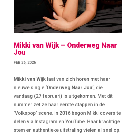
Mikki van Wijk – Onderweg Naar
Jou
FEB 26, 2026
Mikki van Wijk
laat van zich horen met haar
nieuwe single ‘O
nderweg Naar Jou
‘, die
vandaag (27 februari) is uitgekomen. Met dit
nummer zet ze haar eerste stappen in de
‘Volkspop’ scene. In 2016 begon Mikki covers te
delen via Instagram en YouTube. Haar krachtige
stem en authentieke uitstraling vielen al snel op.