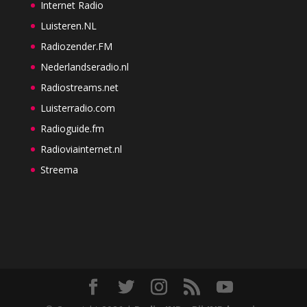
Internet Radio
Luisteren.NL
Radiozender.FM
Nederlandseradio.nl
Radiostreams.net
Luisterradio.com
Radioguide.fm
Radioviainternet.nl
Streema