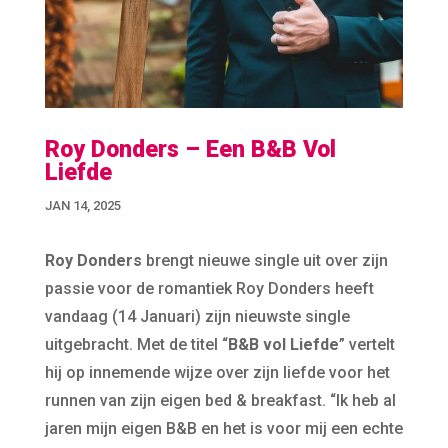
Roy Donders – Een B&B Vol
Liefde
JAN 14, 2025
Roy Donders
brengt nieuwe single uit over zijn
passie voor de romantiek Roy Donders heeft
vandaag (14 Januari) zijn nieuwste single
uitgebracht. Met de titel “
B&B vol Liefde
” vertelt
hij op innemende wijze over zijn liefde voor het
runnen van zijn eigen bed & breakfast. “Ik heb al
jaren mijn eigen B&B en het is voor mij een echte