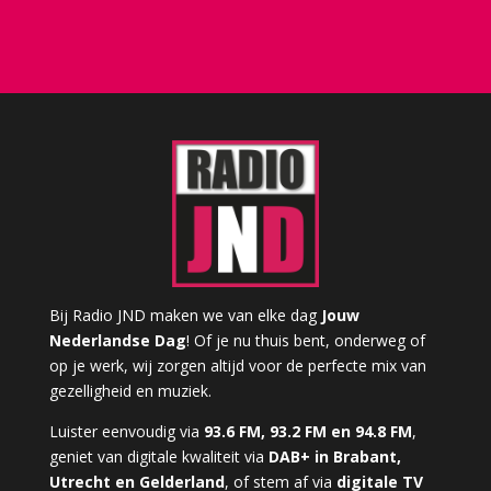
Bij Radio JND maken we van elke dag
Jouw
Nederlandse Dag
! Of je nu thuis bent, onderweg of
op je werk, wij zorgen altijd voor de perfecte mix van
gezelligheid en muziek.
Luister eenvoudig via
93.6 FM, 93.2 FM en 94.8 FM
,
geniet van digitale kwaliteit via
DAB+ in Brabant,
Utrecht en Gelderland
, of stem af via
digitale TV