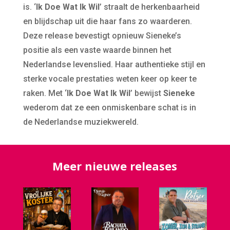
is. ‘
Ik Doe Wat Ik Wil
’ straalt de herkenbaarheid
en blijdschap uit die haar fans zo waarderen.
Deze release bevestigt opnieuw Sieneke’s
positie als een vaste waarde binnen het
Nederlandse levenslied. Haar authentieke stijl en
sterke vocale prestaties weten keer op keer te
raken. Met ‘
Ik Doe Wat Ik Wil
’ bewijst
Sieneke
wederom dat ze een onmiskenbare schat is in
de Nederlandse muziekwereld.
Meer nieuwe releases