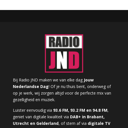
Bij Radio JND maken we van elke dag
Jouw
Nederlandse Dag
! Of je nu thuis bent, onderweg of
op je werk, wij zorgen altijd voor de perfecte mix van
gezelligheid en muziek.
Luister eenvoudig via
93.6 FM, 93.2 FM en 94.8 FM
,
geniet van digitale kwaliteit via
DAB+ in Brabant,
Utrecht en Gelderland
, of stem af via
digitale TV