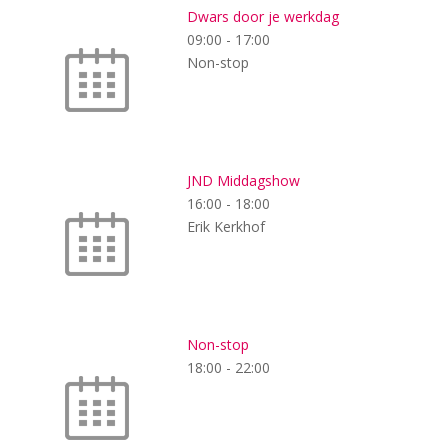
Dwars door je werkdag
09:00
-
17:00
Non-stop
JND Middagshow
16:00
-
18:00
Erik Kerkhof
Non-stop
18:00
-
22:00