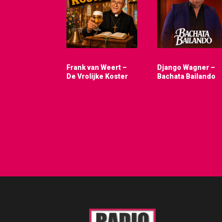
Frank van Weert –
Django Wagner –
De Vrolijke Koster
Bachata Bailando