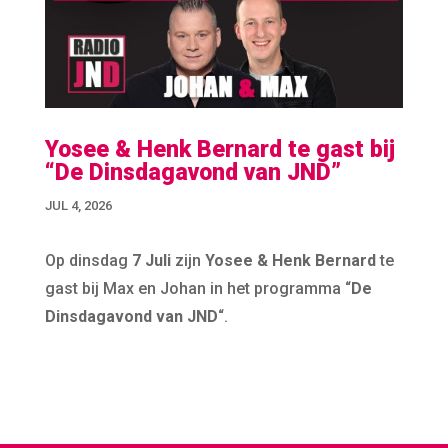
Yosee & Henk Bernard te gast bij
“De Dinsdagavond van JND”
JUL 4, 2026
Op dinsdag
7 Juli
zijn
Yosee & Henk Bernard
te
gast bij Max en Johan in het programma “
De
Dinsdagavond van JND
“.