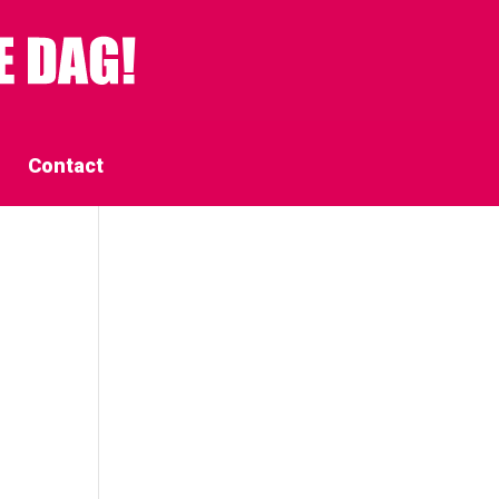
Contact