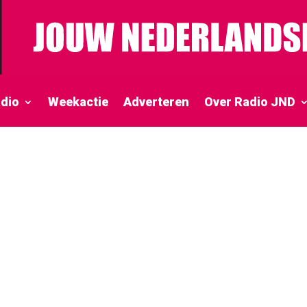
dio
Weekactie
Adverteren
Over Radio JND