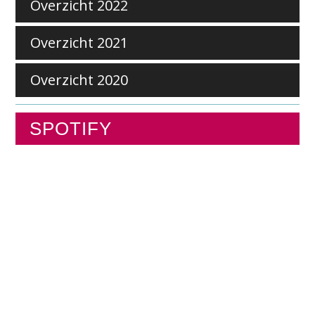
Overzicht 2022
Overzicht 2021
Overzicht 2020
SPOTIFY